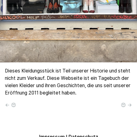
Dieses Kleidungsstück ist Teil unserer Historie und steht
nicht zum Verkauf. Diese Webseite ist ein Tagebuch der
vielen Kleider und ihren Geschichten, die uns seit unserer
Eröffnung 2011 begleitet haben.
← 😍
😍 →
Impressum
|
Datenschutz