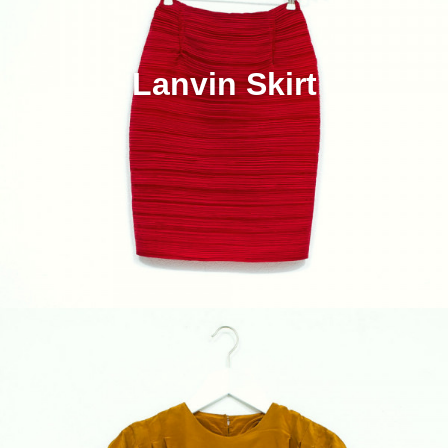
Lanvin Skirt