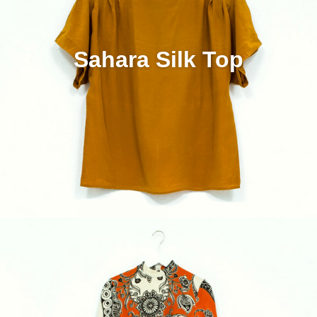
Sahara Silk Top